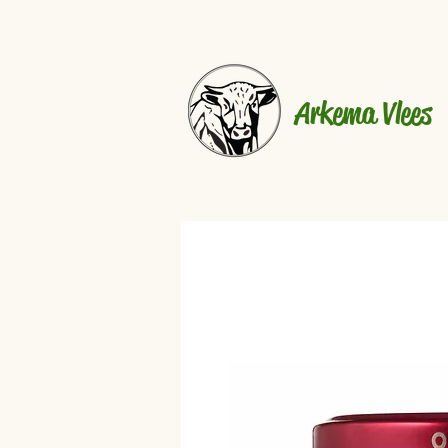
Arkema Vlees