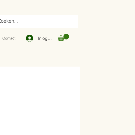
Inloggen
Contact