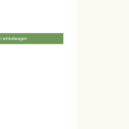
n winkelwagen