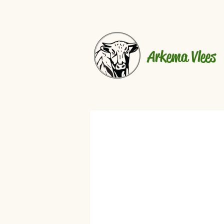
Arkema Vlees