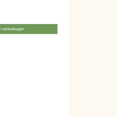
n winkelwagen