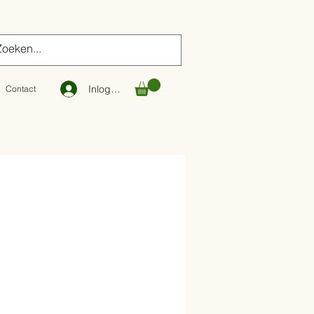
Inloggen
Contact