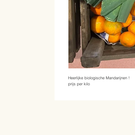
Heerlijke biologische Mandarijnen !
prijs per kilo