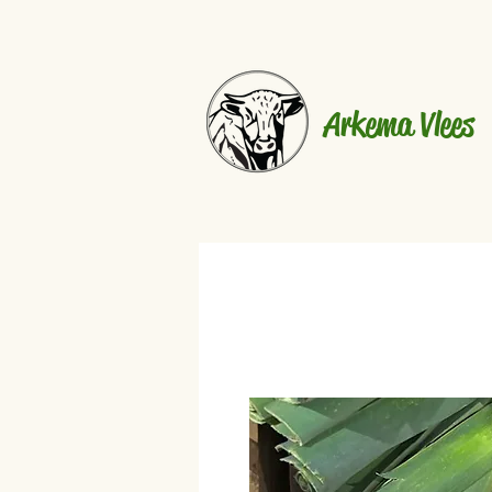
Arkema Vlees