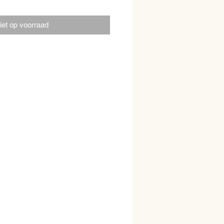
iet op voorraad