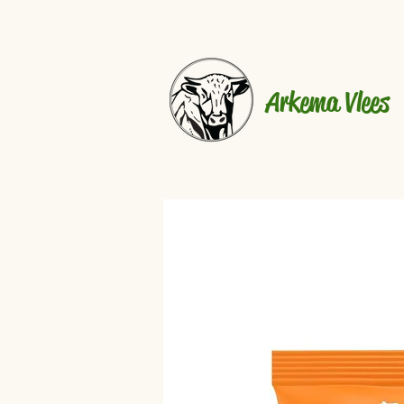
Arkema Vlees