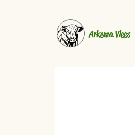
Arkema Vlees