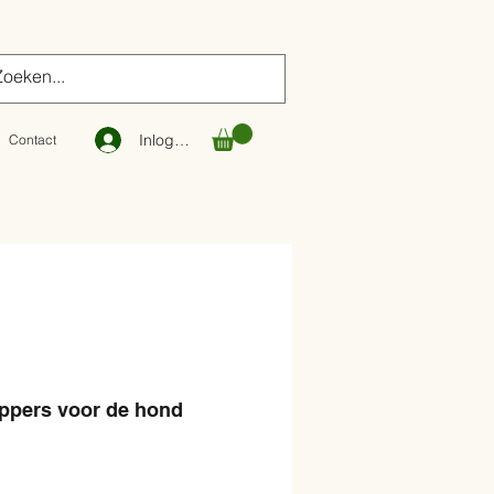
Inloggen
Contact
ppers voor de hond