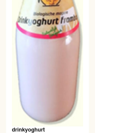
drinkyoghurt