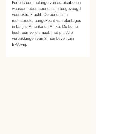
Forte is een melange van arabicabonen
waaraan robustabonen zijn toegevoegd
voor extra kracht. De bonen zijn
rechtstreeks aangekocht van plantages
in Latijns-Amerika en Afrika. De koffie
heeft een volle smaak met pit. Alle
verpakkingen van Simon Levelt zijn
BPA-vrij.