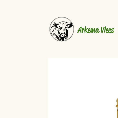
Arkema Vlees