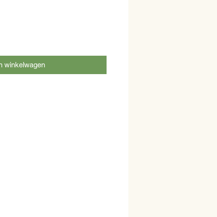
n winkelwagen