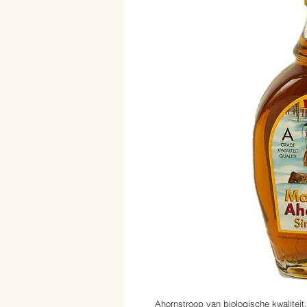
Ahornstroop van biologische kwaliteit